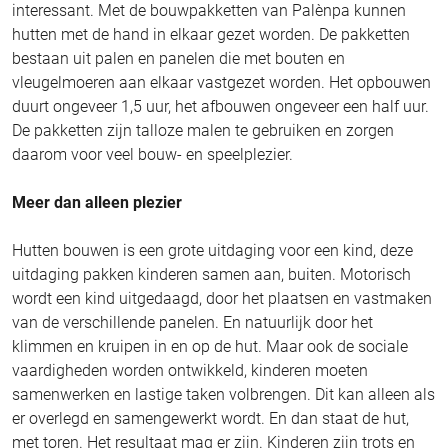
interessant. Met de bouwpakketten van Palènpa kunnen
hutten met de hand in elkaar gezet worden. De pakketten
bestaan uit palen en panelen die met bouten en
vleugelmoeren aan elkaar vastgezet worden. Het opbouwen
duurt ongeveer 1,5 uur, het afbouwen ongeveer een half uur.
De pakketten zijn talloze malen te gebruiken en zorgen
daarom voor veel bouw- en speelplezier.
Meer dan alleen plezier
Hutten bouwen is een grote uitdaging voor een kind, deze
uitdaging pakken kinderen samen aan, buiten. Motorisch
wordt een kind uitgedaagd, door het plaatsen en vastmaken
van de verschillende panelen. En natuurlijk door het
klimmen en kruipen in en op de hut. Maar ook de sociale
vaardigheden worden ontwikkeld, kinderen moeten
samenwerken en lastige taken volbrengen. Dit kan alleen als
er overlegd en samengewerkt wordt. En dan staat de hut,
met toren. Het resultaat mag er zijn. Kinderen zijn trots en