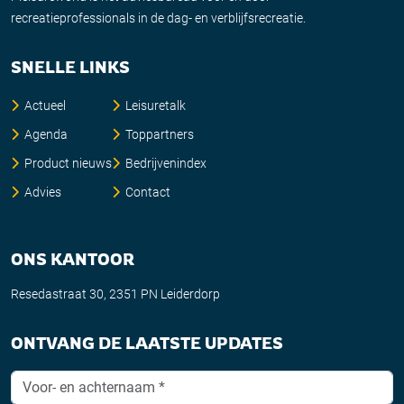
recreatieprofessionals in de dag- en verblijfsrecreatie.
SNELLE LINKS
Actueel
Leisuretalk
Agenda
Toppartners
Product nieuws
Bedrijvenindex
Advies
Contact
ONS KANTOOR
Resedastraat 30, 2351 PN Leiderdorp
ONTVANG DE LAATSTE UPDATES