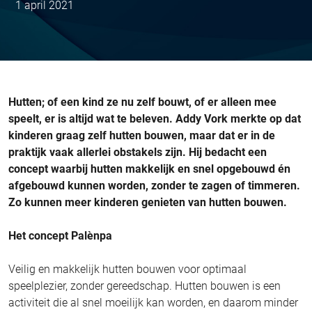
1 april 2021
Hutten; of een kind ze nu zelf bouwt, of er alleen mee
speelt, er is altijd wat te beleven. Addy Vork merkte op dat
kinderen graag zelf hutten bouwen, maar dat er in de
praktijk vaak allerlei obstakels zijn. Hij bedacht een
concept waarbij hutten makkelijk en snel opgebouwd én
afgebouwd kunnen worden, zonder te zagen of timmeren.
Zo kunnen meer kinderen genieten van hutten bouwen.
Het concept Palènpa
Veilig en makkelijk hutten bouwen voor optimaal
speelplezier, zonder gereedschap. Hutten bouwen is een
activiteit die al snel moeilijk kan worden, en daarom minder