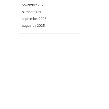
november 2025
oktober 2025
september 2025
augustus 2025