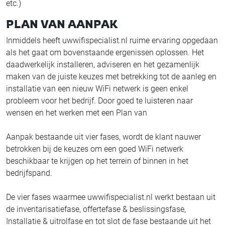
etc.)
PLAN VAN AANPAK
Inmiddels heeft uwwifispecialist.nl ruime ervaring opgedaan
als het gaat om bovenstaande ergenissen oplossen. Het
daadwerkelijk installeren, adviseren en het gezamenlijk
maken van de juiste keuzes met betrekking tot de aanleg en
installatie van een nieuw WiFi netwerk is geen enkel
probleem voor het bedrijf. Door goed te luisteren naar
wensen en het werken met een Plan van
Aanpak bestaande uit vier fases, wordt de klant nauwer
betrokken bij de keuzes om een goed WiFi netwerk
beschikbaar te krijgen op het terrein of binnen in het
bedrijfspand.
De vier fases waarmee uwwifispecialist.nl werkt bestaan uit
de inventarisatiefase, offertefase & beslissingsfase,
Installatie & uitrolfase en tot slot de fase bestaande uit het