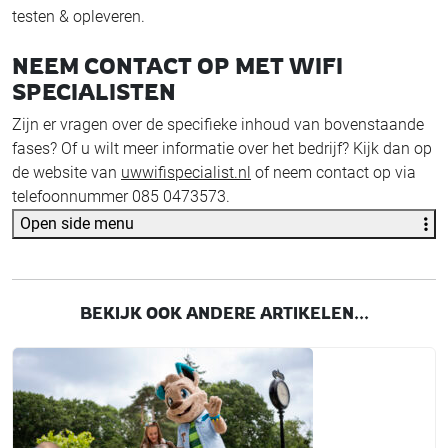
testen & opleveren.
NEEM CONTACT OP MET WIFI
SPECIALISTEN
Zijn er vragen over de specifieke inhoud van bovenstaande
fases? Of u wilt meer informatie over het bedrijf? Kijk dan op
de website van
uwwifispecialist.nl
of neem contact op via
telefoonnummer 085 0473573.
Open side menu
BEKIJK OOK ANDERE ARTIKELEN...