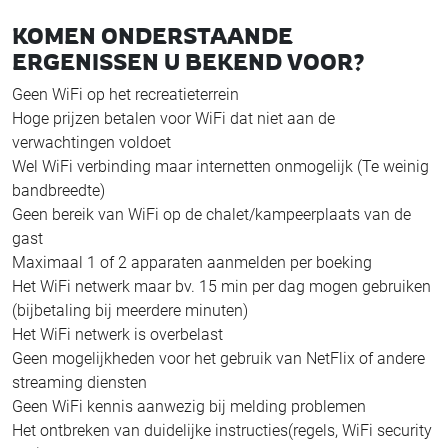
KOMEN ONDERSTAANDE
ERGENISSEN U BEKEND VOOR?
Geen WiFi op het recreatieterrein
Hoge prijzen betalen voor WiFi dat niet aan de
verwachtingen voldoet
Wel WiFi verbinding maar internetten onmogelijk (Te weinig
bandbreedte)
Geen bereik van WiFi op de chalet/kampeerplaats van de
gast
Maximaal 1 of 2 apparaten aanmelden per boeking
Het WiFi netwerk maar bv. 15 min per dag mogen gebruiken
(bijbetaling bij meerdere minuten)
Het WiFi netwerk is overbelast
Geen mogelijkheden voor het gebruik van NetFlix of andere
streaming diensten
Geen WiFi kennis aanwezig bij melding problemen
Het ontbreken van duidelijke instructies(regels, WiFi security