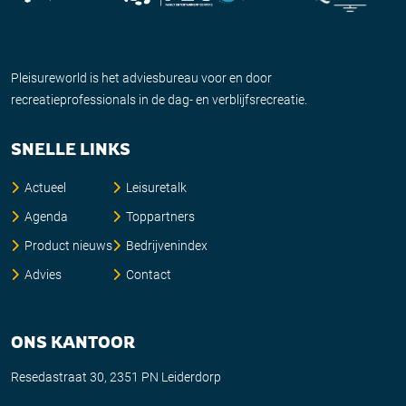
Pleisureworld is het adviesbureau voor en door
recreatieprofessionals in de dag- en verblijfsrecreatie.
SNELLE LINKS
Actueel
Leisuretalk
Agenda
Toppartners
Product nieuws
Bedrijvenindex
Advies
Contact
ONS KANTOOR
Resedastraat 30, 2351 PN Leiderdorp