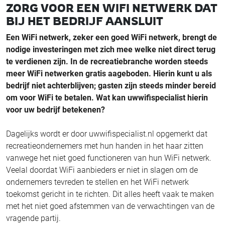
ZORG VOOR EEN WIFI NETWERK DAT
BIJ HET BEDRIJF AANSLUIT
Een WiFi netwerk, zeker een goed WiFi netwerk, brengt de
nodige investeringen met zich mee welke niet direct terug
te verdienen zijn. In de recreatiebranche worden steeds
meer WiFi netwerken gratis aageboden. Hierin kunt u als
bedrijf niet achterblijven; gasten zijn steeds minder bereid
om voor WiFi te betalen. Wat kan uwwifispecialist hierin
voor uw bedrijf betekenen?
Dagelijks wordt er door uwwifispecialist.nl opgemerkt dat
recreatieondernemers met hun handen in het haar zitten
vanwege het niet goed functioneren van hun WiFi netwerk.
Veelal doordat WiFi aanbieders er niet in slagen om de
ondernemers tevreden te stellen en het WiFi netwerk
toekomst gericht in te richten. Dit alles heeft vaak te maken
met het niet goed afstemmen van de verwachtingen van de
vragende partij.