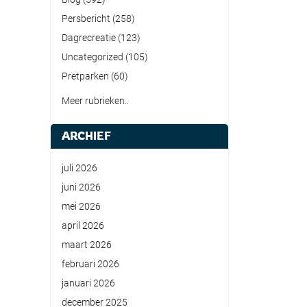
Persbericht
(258)
Dagrecreatie
(123)
Uncategorized
(105)
Pretparken
(60)
Meer rubrieken..
ARCHIEF
juli 2026
juni 2026
mei 2026
april 2026
maart 2026
februari 2026
januari 2026
december 2025