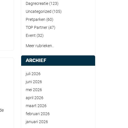
Dagrecreatie
(123)
Uncategorized
(105)
Pretparken
(60)
TOP Partner
(47)
Event
(32)
Meer rubrieken..
ARCHIEF
juli 2026
juni 2026
mei 2026
april 2026
maart 2026
de
februari 2026
januari 2026