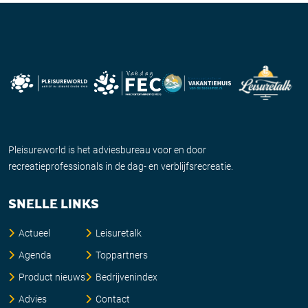
Pleisureworld is het adviesbureau voor en door
recreatieprofessionals in de dag- en verblijfsrecreatie.
SNELLE LINKS
Actueel
Leisuretalk
Agenda
Toppartners
Product nieuws
Bedrijvenindex
Advies
Contact