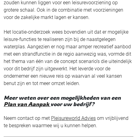
zouden kunnen liggen voor een leisurevoorziening op
grotere schaal. Ook in de combinatie met voorzieningen
voor de zakelijke markt lagen er kansen.
Het locatie-onderzoek wees bovendien uit dat er mogelijke
leisure-functies te realiseren zijn bij de naastgelegen
waterplas. Aangezien er nog maar amper recreatief aanbod
met een strandfunctie in de regio aanwezig was, vormde dit
het thema van één van de concept scenario’s die uiteindelijk
voor dit bedrijf zijn uitgewerkt. Het leverde voor de
ondernemer een nieuwe reis op waarvan al veel kansen
benut zijn en tot meer omzet leiden.
Meer weten over een mogelijkheden van een
Plan van Aanpak
voor uw bedrijf?
Neem contact op met
Pleisureworld Advies
om vrijblijvend
te bespreken waarmee wij u kunnen helpen.