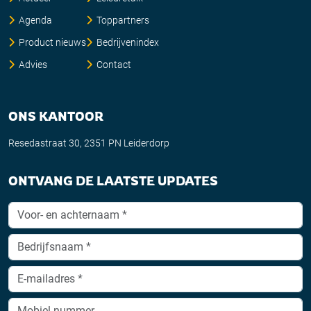
Agenda
Toppartners
Product nieuws
Bedrijvenindex
Advies
Contact
ONS KANTOOR
Resedastraat 30, 2351 PN Leiderdorp
ONTVANG DE LAATSTE UPDATES