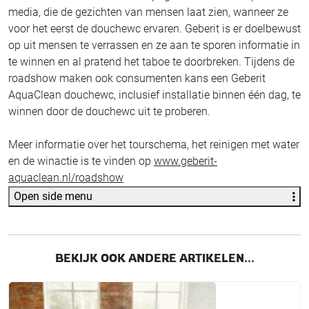
media, die de gezichten van mensen laat zien, wanneer ze
voor het eerst de douchewc ervaren. Geberit is er doelbewust
op uit mensen te verrassen en ze aan te sporen informatie in
te winnen en al pratend het taboe te doorbreken. Tijdens de
roadshow maken ook consumenten kans een Geberit
AquaClean douchewc, inclusief installatie binnen één dag, te
winnen door de douchewc uit te proberen.
Meer informatie over het tourschema, het reinigen met water
en de winactie is te vinden op
www.geberit-
aquaclean.nl/roadshow
Open side menu
BEKIJK OOK ANDERE ARTIKELEN...