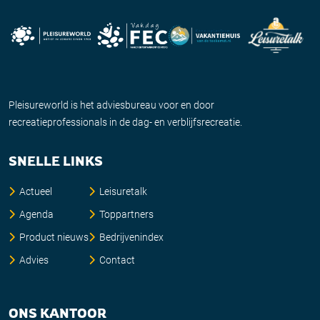
Pleisureworld is het adviesbureau voor en door
recreatieprofessionals in de dag- en verblijfsrecreatie.
SNELLE LINKS
Actueel
Leisuretalk
Agenda
Toppartners
Product nieuws
Bedrijvenindex
Advies
Contact
ONS KANTOOR