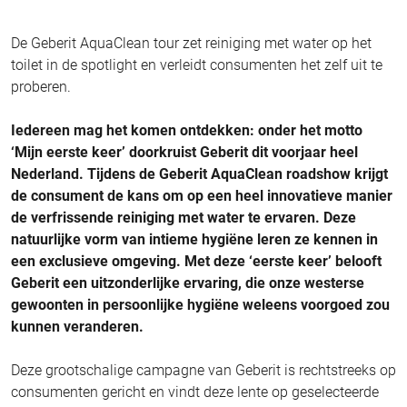
De Geberit AquaClean tour zet reiniging met water op het
toilet in de spotlight en verleidt consumenten het zelf uit te
proberen.
Iedereen mag het komen ontdekken: onder het motto
‘Mijn eerste keer’ doorkruist Geberit dit voorjaar heel
Nederland. Tijdens de Geberit AquaClean roadshow krijgt
de consument de kans om op een heel innovatieve manier
de verfrissende reiniging met water te ervaren. Deze
natuurlijke vorm van intieme hygiëne leren ze kennen in
een exclusieve omgeving. Met deze ‘eerste keer’ belooft
Geberit een uitzonderlijke ervaring, die onze westerse
gewoonten in persoonlijke hygiëne weleens voorgoed zou
kunnen veranderen.
Deze grootschalige campagne van Geberit is rechtstreeks op
consumenten gericht en vindt deze lente op geselecteerde