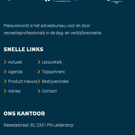
Pleisureworld is het adviesbureau voor en door
recreatieprofessionals in de dag- en verblijfsrecreatie.
SNELLE LINKS
Actueel
Leisuretalk
Agenda
Toppartners
Product nieuws
Bedrijvenindex
Advies
Contact
ONS KANTOOR
Resedastraat 30, 2351 PN Leiderdorp