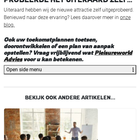
Uiteraard hebben wij de nieuwe attractie zelf uitgeprobeerd.
Benieuwd naar deze ervaring? Lees daarover meer in
onze
blog.
Ook uw toekomstplannen toetsen,
doorontwikkelen of een plan van aanpak
opstellen? Vraag vrijblijvend wat
Pleisureworld
Advies
voor u kan betekenen.
Open side menu
BEKIJK OOK ANDERE ARTIKELEN...