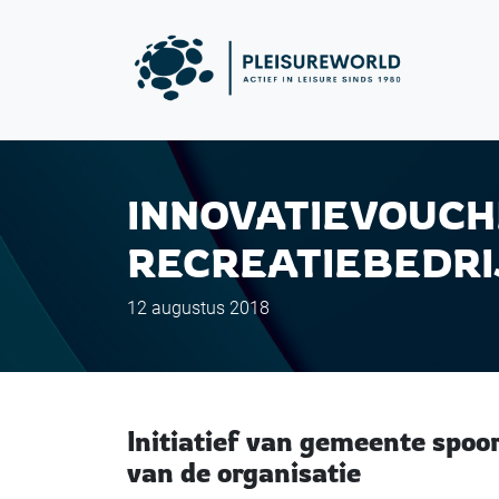
INNOVATIEVOUCH
RECREATIEBEDRIJ
12 augustus 2018
Initiatief van gemeente spoo
van de organisatie