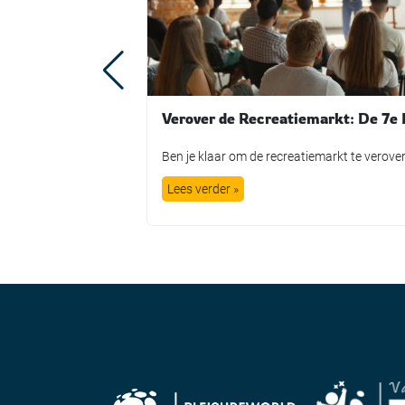
Lees verder »