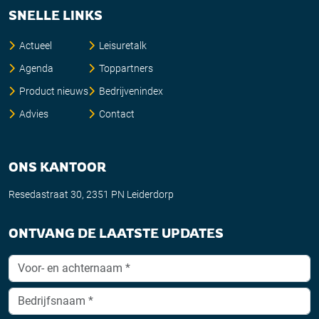
SNELLE LINKS
Actueel
Leisuretalk
Agenda
Toppartners
Product nieuws
Bedrijvenindex
Advies
Contact
ONS KANTOOR
Resedastraat 30, 2351 PN Leiderdorp
ONTVANG DE LAATSTE UPDATES