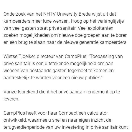
Onderzoek van het NHTV University Breda wijst uit dat
kampeerders meer luxe wensen. Hoog op het verlanglijstje
van veel gasten staat privé sanitair. Veel exploitanten
zoeken mogelijkheden om nieuwe doelgroepen aan te boren
en een brug te slaan naar de nieuwe generatie kampeerders.
Wietse Tjoelker, directeur van CampPlus: “Toepassing van
privé sanitair is een uitstekende mogelijkheid om aan
wensen van bestaande gasten tegemoet te komen en
aantrekkelijk te worden voor een nieuw publiek.”
Vanzelfsprekend dient het privé sanitair rendement op te
leveren.
CampPlus heeft voor haar Compact een calculator
ontwikkeld, waarmee u snel en naar eigen inzicht de
terugverdienperiode van uw investering in privé sanitair kunt