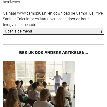
berekenen.
Ga naar www.campplus.nl en download de CampPlus Privé
Sanitair Calculator en laat u verrassen door de korte
terugverdienperiode.
Open side menu
BEKIJK OOK ANDERE ARTIKELEN...