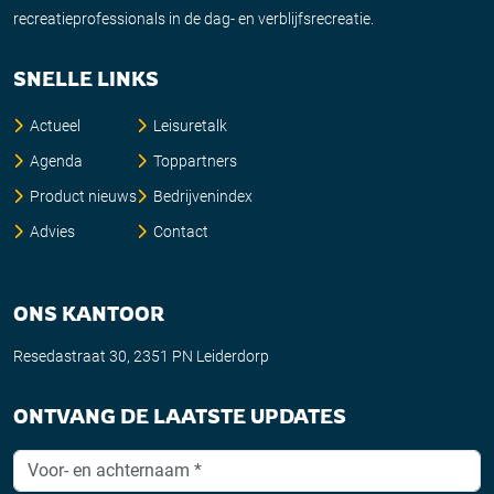
recreatieprofessionals in de dag- en verblijfsrecreatie.
SNELLE LINKS
Actueel
Leisuretalk
Agenda
Toppartners
Product nieuws
Bedrijvenindex
Advies
Contact
ONS KANTOOR
Resedastraat 30, 2351 PN Leiderdorp
ONTVANG DE LAATSTE UPDATES