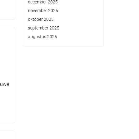
december 2025
november 2025
oktober 2025
september 2025
augustus 2025
euwe