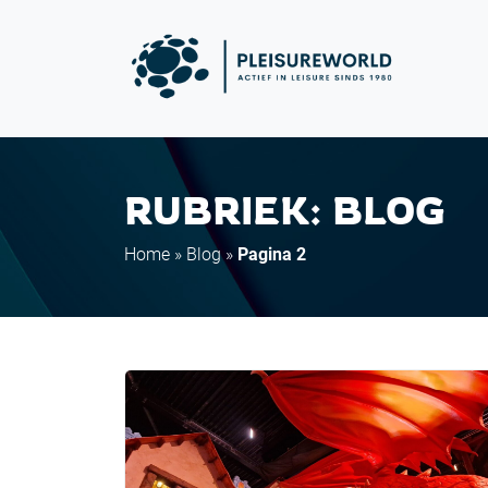
RUBRIEK: BLOG
Home
»
Blog
»
Pagina 2